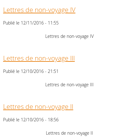
Lettres de non-voyage IV
Publié le 12/11/2016 - 11:55
Lettres de non-voyage IV
Lettres de non-voyage III
Publié le 12/10/2016 - 21:51
Lettres de non-voyage III
Lettres de non-voyage II
Publié le 12/10/2016 - 18:56
Lettres de non-voyage II