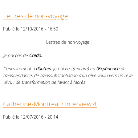
Lettres de non-voyage
Publié le 12/10/2016 - 16:50
Lettres de non-voyage I
Je n’ai pas de
Credo.
Contrairement à
d’autres
, j
e n’ai pas (encore) eu
l’Expérience
de
transcendance, de transsubstantiation d’un rêve voulu vers un rêve
vécu ; de transformation de l’avant à l’après.
Catherine-Montréal / Interview 4
Publié le 12/07/2016 - 20:14