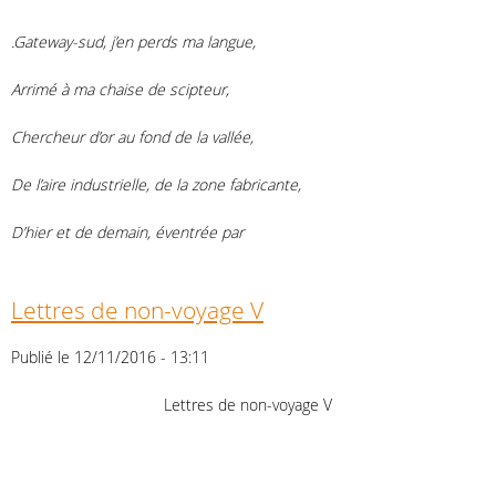
.Gateway-sud, j’en perds ma langue,
Arrimé à ma chaise de scipteur,
Chercheur d’or au fond de la vallée,
De l’aire industrielle, de la zone fabricante,
D’hier et de demain, éventrée par
Lettres de non-voyage V
Publié le 12/11/2016 - 13:11
Lettres de non-voyage V