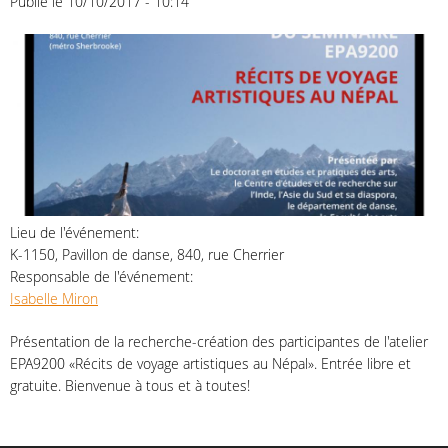
Publié le 10/10/2017 - 10:14
Lieu de l'événement:
K-1150, Pavillon de danse, 840, rue Cherrier
Responsable de l'événement:
Isabelle Miron
Présentation de la recherche-création des participantes de l'atelier
EPA9200 «Récits de voyage artistiques au Népal». Entrée libre et
gratuite. Bienvenue à tous et à toutes!